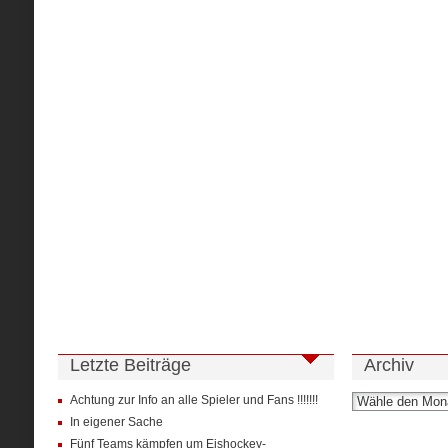
Letzte Beiträge
Archiv
Achtung zur Info an alle Spieler und Fans !!!!!!!
In eigener Sache
Fünf Teams kämpfen um Eishockey-